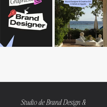
Studio de Brand Design &