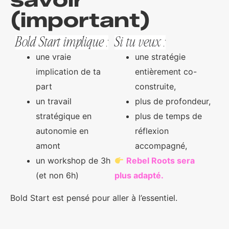
(important)
Bold Start implique :
Si tu veux :
une vraie
une stratégie
implication de ta
entièrement co-
part
construite,
un travail
plus de profondeur,
stratégique en
plus de temps de
autonomie en
réflexion
amont
accompagné,
un workshop de 3h
Rebel Roots sera
(et non 6h)
plus adapté.
Bold Start est pensé pour aller à l’essentiel.