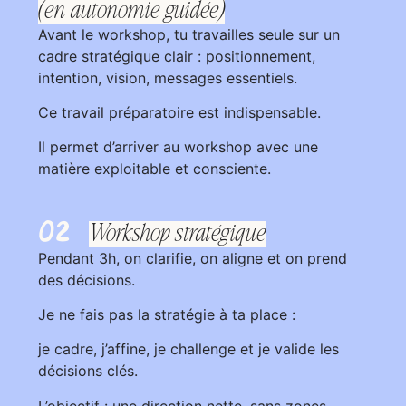
(en autonomie guidée)
Avant le workshop, tu travailles seule sur un
cadre stratégique clair : positionnement,
intention, vision, messages essentiels.
Ce travail préparatoire est indispensable.
Il permet d’arriver au workshop avec une
matière exploitable et consciente.
02
Workshop stratégique
Pendant 3h, on clarifie, on aligne et on prend
des décisions.
Je ne fais pas la stratégie à ta place :
je cadre, j’affine, je challenge et je valide les
décisions clés.
L’objectif : une direction nette, sans zones