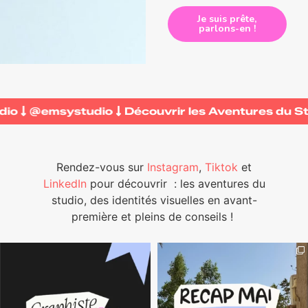
Je suis prête,
parlons-en !
Studio
@emsystudio
Découvrir les Aventures d
Rendez-vous sur
Instagram
,
Tiktok
et
LinkedIn
pour découvrir
: les aventures du
studio, des identités visuelles en avant-
première et pleins de conseils !