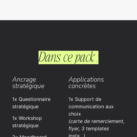
Dans ce pack :
Ancrage
Applications
stratégique
concrètes
1x Questionnaire
1x Support de
stratégique
communication aux
choix
1x Workshop
(carte de remerciement,
stratégique
flyer, 3 templates
Insta…)