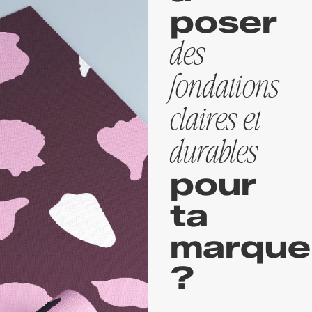
poser
des
fondations
claires et
durables
pour
ta
marque
?