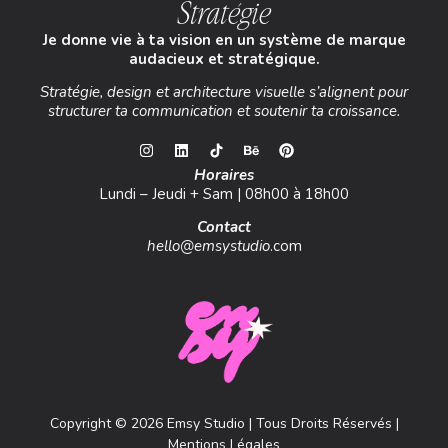
Stratégie
Je donne vie à ta vision en un système de marque
audacieux et stratégique.
Stratégie, design et architecture visuelle s’alignent pour
structurer ta communication et soutenir ta croissance.
Horaires
Lundi – Jeudi + Sam | 08h00 à 18h00
Contact
hello@emsystudio
.com
Copyright © 2026 Emsy Studio | Tous Droits Réservés |
Mentions Légales