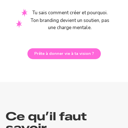
Tu sais comment créer et pourquoi.
Ton branding devient un soutien, pas
une charge mentale.
Prête à donner vie à ta vision ?
Ce qu’il faut
savoir