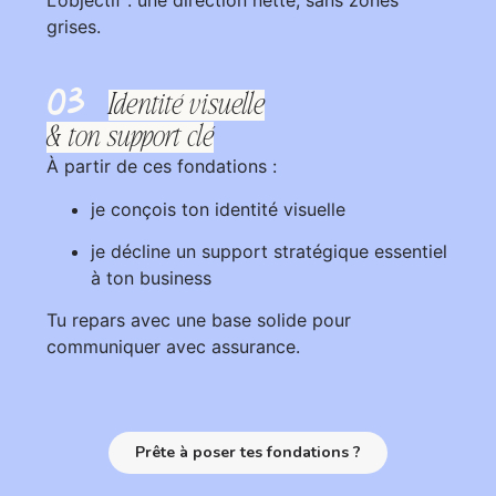
grises.
03
Identité visuelle
& ton support clé
À partir de ces fondations :
je conçois ton identité visuelle
je décline un support stratégique essentiel
à ton business
Tu repars avec une base solide pour
communiquer avec assurance.
Prête à poser tes fondations ?