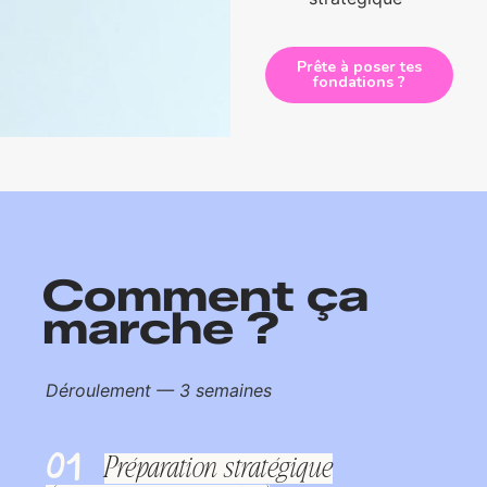
Prête à poser tes
fondations ?
Comment ça
marche ?
Déroulement — 3 semaines
01
Préparation stratégique