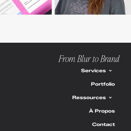
From Blur to Brand
Services
Portfolio
Ressources
À Propos
Contact