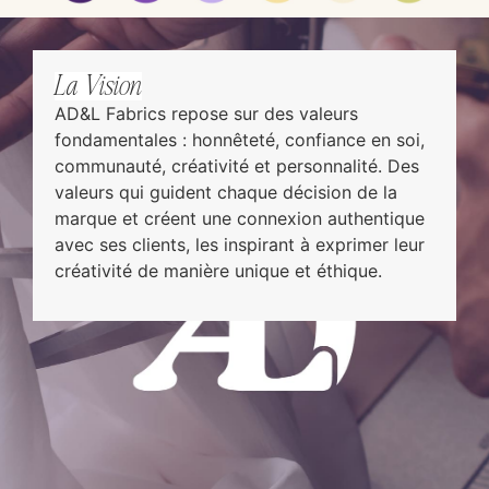
La Vision
AD&L Fabrics repose sur des valeurs
fondamentales : honnêteté, confiance en soi,
communauté, créativité et personnalité. Des
valeurs qui guident chaque décision de la
marque et créent une connexion authentique
avec ses clients, les inspirant à exprimer leur
créativité de manière unique et éthique.