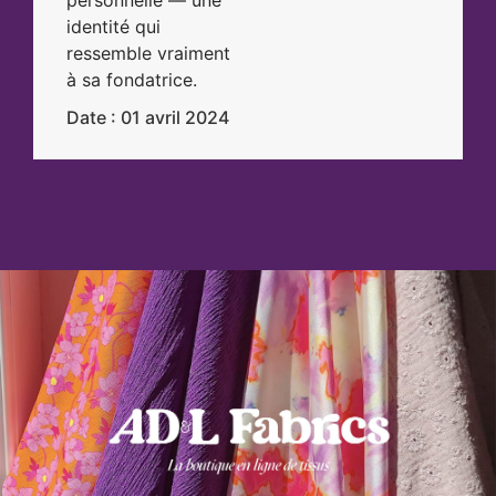
identité qui
ressemble vraiment
à sa fondatrice.
Date : 01 avril 2024