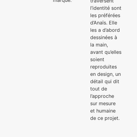
traversent
l’identité sont
les préférées
d’Anaïs. Elle
les a d’abord
dessinées à
la main,
avant qu’elles
soient
reproduites
en design, un
détail qui dit
tout de
l’approche
sur mesure
et humaine
de ce projet.