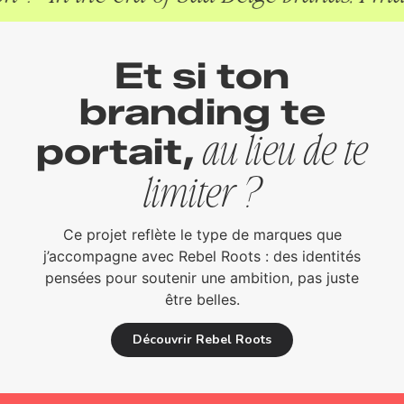
Et si ton
branding te
portait,
au lieu de te
limiter ?
Ce projet reflète le type de marques que
j’accompagne avec
Rebel Roots
:
des identités
pensées pour soutenir une ambition, pas juste
être belles.
Découvrir Rebel Roots