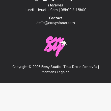
Horaires
Lundi – Jeudi + Sam | 08h00 à 18h00
Contact
hello@emsystudio
.com
Copyright © 2026 Emsy Studio | Tous Droits Réservés |
Mentions Légales