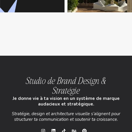
Studio de Brand Design &
Stratégie
Je donne vie à ta vision en un système de marque
audacieux et stratégique.
Stratégie, design et architecture visuelle s’alignent pour
structurer ta communication et soutenir ta croissance.