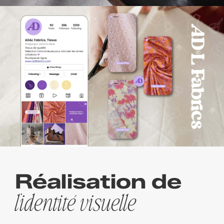
Réalisation de
l’identité visuelle