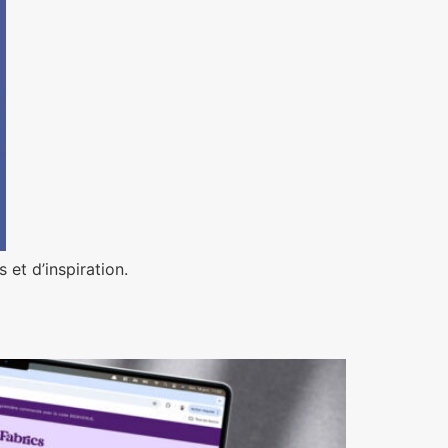
et d’inspiration.