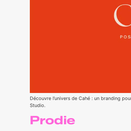
Découvre l’univers de Cahé : un branding pou
Studio.
Prodie