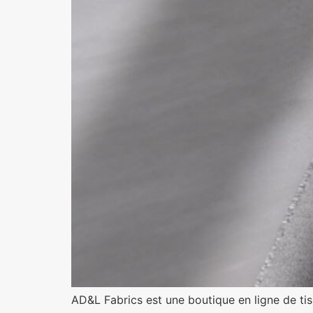
AD&L Fabrics est une boutique en ligne de tis