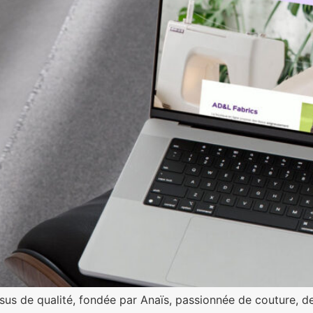
sus de qualité, fondée par Anaïs, passionnée de couture, de