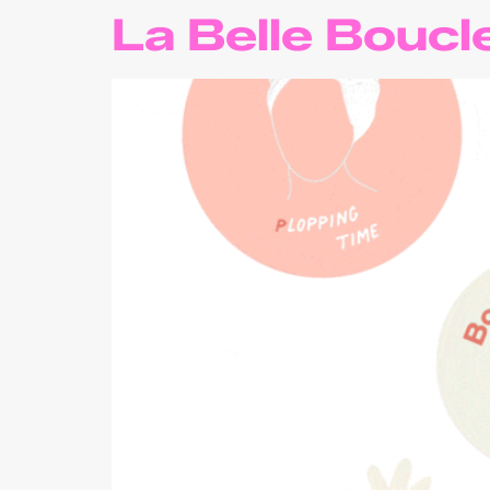
La Belle Boucl