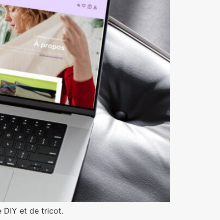
 DIY et de tricot.