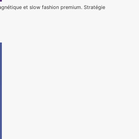
agnétique et slow fashion premium. Stratégie