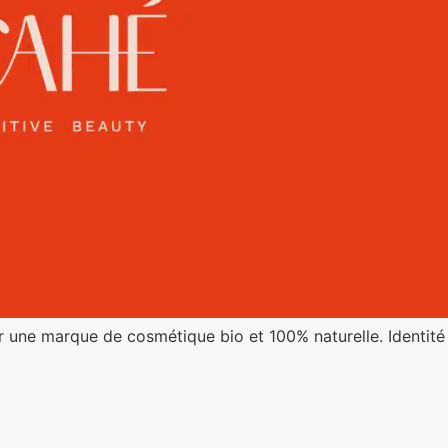
r une marque de cosmétique bio et 100% naturelle. Identité 