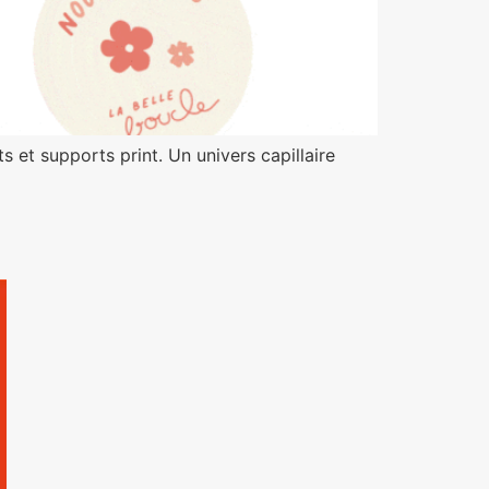
 et supports print. Un univers capillaire