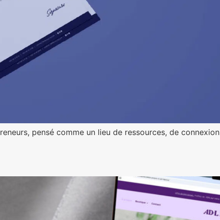
reneurs, pensé comme un lieu de ressources, de connexions 