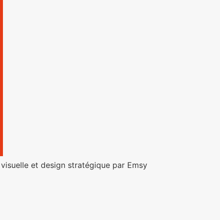
visuelle et design stratégique par Emsy