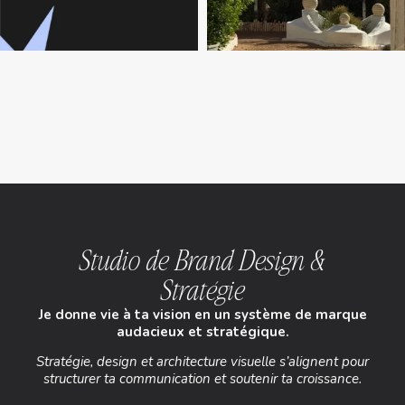
Studio de Brand Design &
Stratégie
Je donne vie à ta vision en un système de marque
audacieux et stratégique.
Stratégie, design et architecture visuelle s’alignent pour
structurer ta communication et soutenir ta croissance.