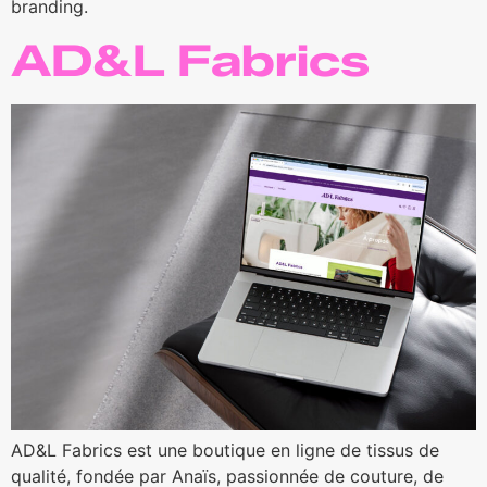
branding.
AD&L Fabrics
AD&L Fabrics est une boutique en ligne de tissus de
qualité, fondée par Anaïs, passionnée de couture, de