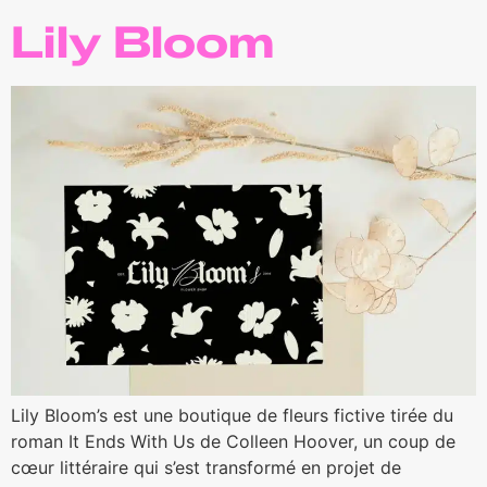
Lily Bloom
Lily Bloom’s est une boutique de fleurs fictive tirée du
roman It Ends With Us de Colleen Hoover, un coup de
cœur littéraire qui s’est transformé en projet de