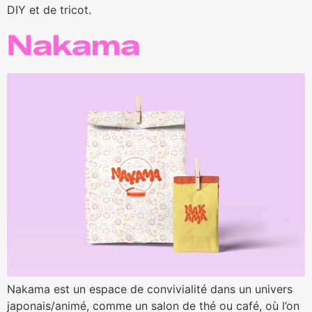
DIY et de tricot.
Nakama
Nakama est un espace de convivialité dans un univers
japonais/animé, comme un salon de thé ou café, où l’on