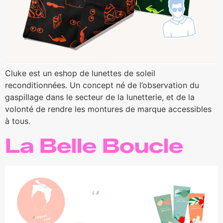
Cluke est un eshop de lunettes de soleil
reconditionnées. Un concept né de l’observation du
gaspillage dans le secteur de la lunetterie, et de la
volonté de rendre les montures de marque accessibles
à tous.
La Belle Boucle