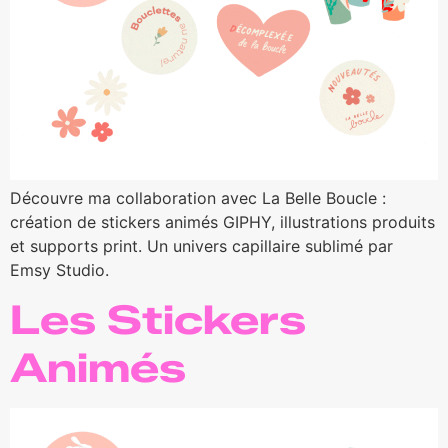
Découvre ma collaboration avec La Belle Boucle :
création de stickers animés GIPHY, illustrations produits
et supports print. Un univers capillaire sublimé par
Emsy Studio.
Les Stickers
Animés