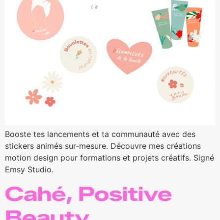
Booste tes lancements et ta communauté avec des
stickers animés sur-mesure. Découvre mes créations
motion design pour formations et projets créatifs. Signé
Emsy Studio.
Cahé, Positive
Beauty