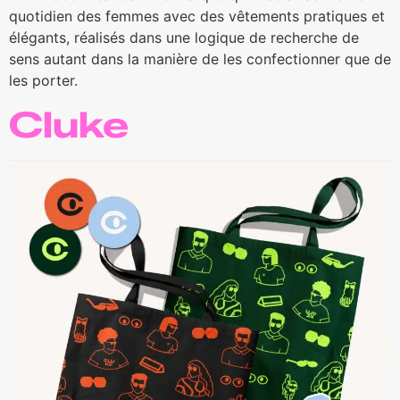
quotidien des femmes avec des vêtements pratiques et
élégants, réalisés dans une logique de recherche de
sens autant dans la manière de les confectionner que de
les porter.
Cluke