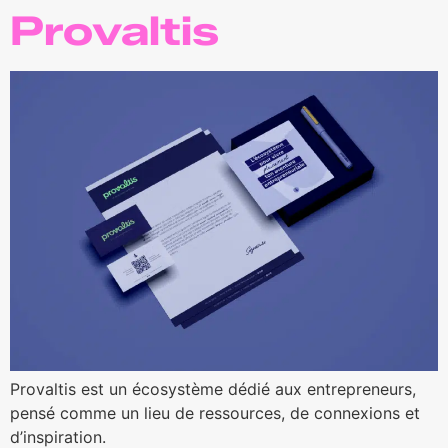
Provaltis
Provaltis est un écosystème dédié aux entrepreneurs,
pensé comme un lieu de ressources, de connexions et
d’inspiration.