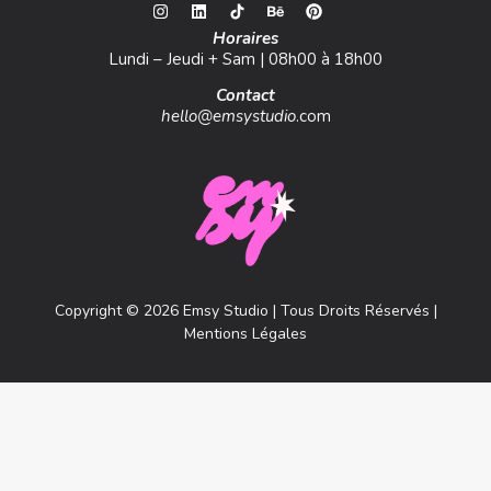
Horaires
Lundi – Jeudi + Sam | 08h00 à 18h00
Contact
hello@emsystudio
.com
Copyright © 2026 Emsy Studio | Tous Droits Réservés |
Mentions Légales