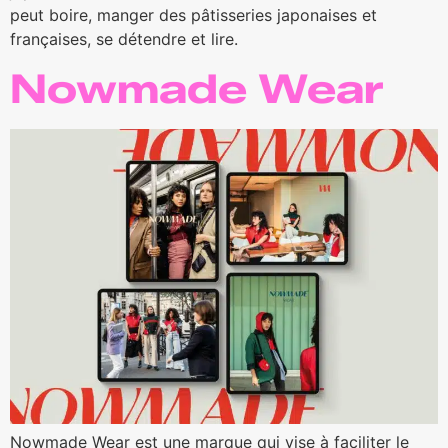
peut boire, manger des pâtisseries japonaises et
françaises, se détendre et lire.
Nowmade Wear
Nowmade Wear est une marque qui vise à faciliter le