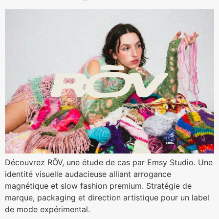
Découvrez RŌV, une étude de cas par Emsy Studio. Une
identité visuelle audacieuse alliant arrogance
magnétique et slow fashion premium. Stratégie de
marque, packaging et direction artistique pour un label
de mode expérimental.