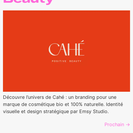
Découvre l’univers de Cahé : un branding pour une
marque de cosmétique bio et 100% naturelle. Identité
visuelle et design stratégique par Emsy Studio.
Prochain
→